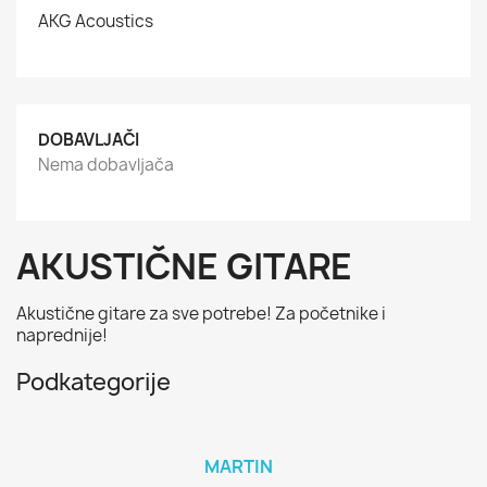
AKG Acoustics
DOBAVLJAČI
Nema dobavljača
AKUSTIČNE GITARE
Akustične gitare za sve potrebe! Za početnike i
naprednije!
Podkategorije
MARTIN