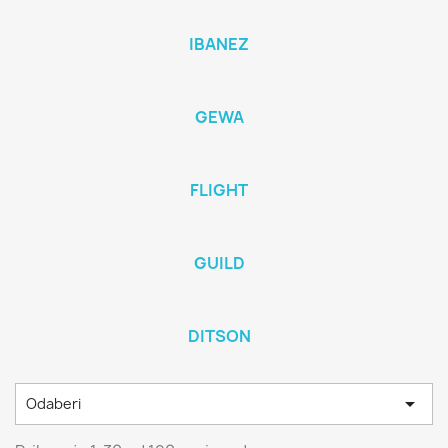
IBANEZ
GEWA
FLIGHT
GUILD
DITSON

Odaberi