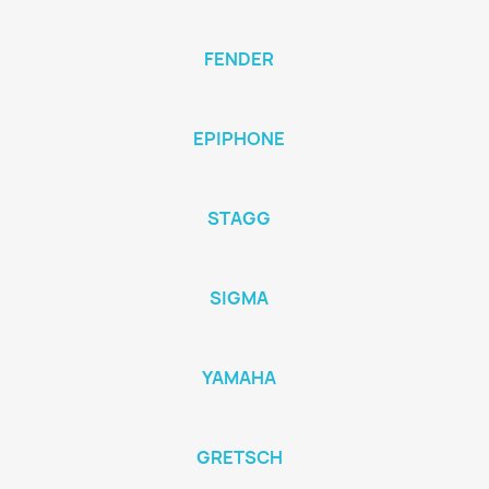
FENDER
EPIPHONE
STAGG
SIGMA
YAMAHA
GRETSCH