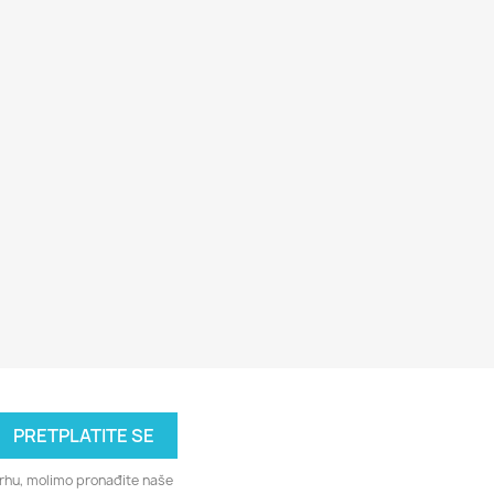
svrhu, molimo pronađite naše