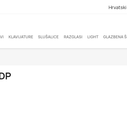
Hrvatski
VI
KLAVIJATURE
SLUŠALICE
RAZGLASI
LIGHT
GLAZBENA 
DP