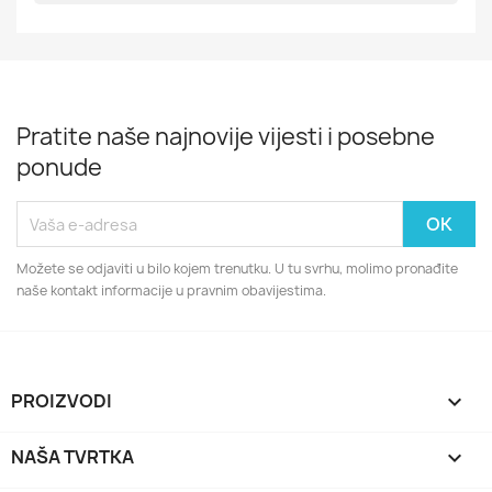
Pratite naše najnovije vijesti i posebne
ponude
Možete se odjaviti u bilo kojem trenutku. U tu svrhu, molimo pronađite
naše kontakt informacije u pravnim obavijestima.
PROIZVODI

NAŠA TVRTKA
