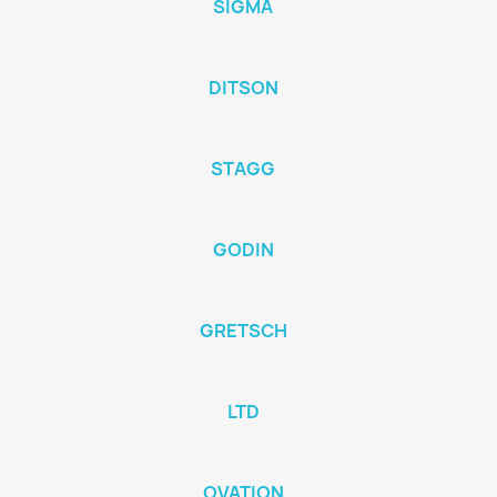
SIGMA
DITSON
STAGG
GODIN
GRETSCH
LTD
OVATION