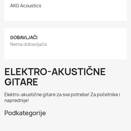
AKG Acoustics
DOBAVLJAČI
Nema dobavljača
ELEKTRO-AKUSTIČNE
GITARE
Elektro-akustične gitare za sve potrebe! Za početnike i
naprednije!
Podkategorije