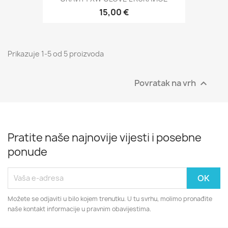
15,00 €
Prikazuje 1-5 od 5 proizvoda
Povratak na vrh

Pratite naše najnovije vijesti i posebne
ponude
Možete se odjaviti u bilo kojem trenutku. U tu svrhu, molimo pronađite
naše kontakt informacije u pravnim obavijestima.