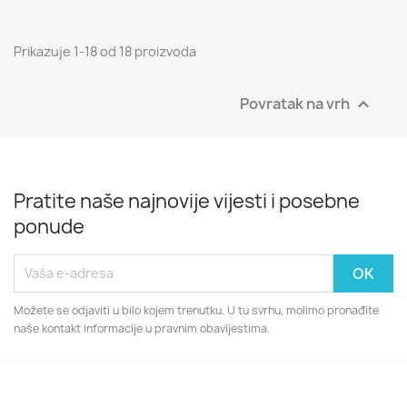
Prikazuje 1-18 od 18 proizvoda
Povratak na vrh

Pratite naše najnovije vijesti i posebne
ponude
Možete se odjaviti u bilo kojem trenutku. U tu svrhu, molimo pronađite
naše kontakt informacije u pravnim obavijestima.