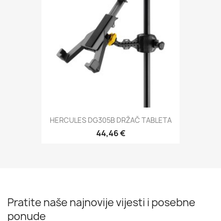
HERCULES DG305B DRŽAČ TABLETA
44,46 €
Pratite naše najnovije vijesti i posebne
ponude