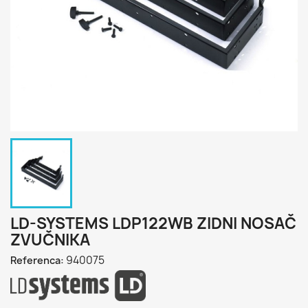
LD-SYSTEMS LDP122WB ZIDNI NOSAČ
ZVUČNIKA
940075
Referenca: