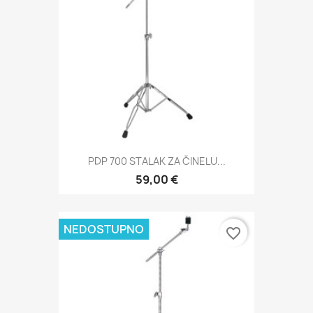
PDP 700 STALAK ZA ČINELU...
59,00 €
NEDOSTUPNO
favorite_border