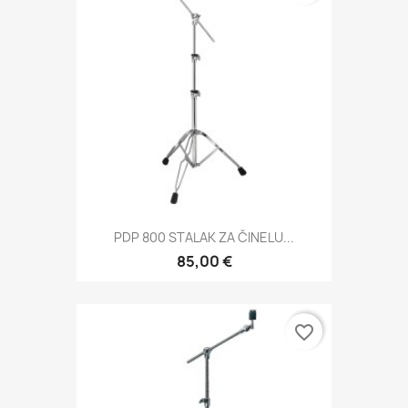
PDP 800 STALAK ZA ČINELU...
85,00 €
favorite_border