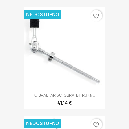
NEDOSTUPNO
favorite_border
GIBRALTAR SC-SBRA-BT Ruka...
41,14 €
NEDOSTUPNO
favorite_border