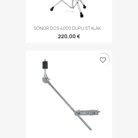
SONOR DCS 4000 DUPLI STALAK...
220,00 €
favorite_border