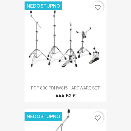
NEDOSTUPNO
favorite_border
PDP 800 PDHW815 HARDWARE SET
444,62 €
NEDOSTUPNO
favorite_border