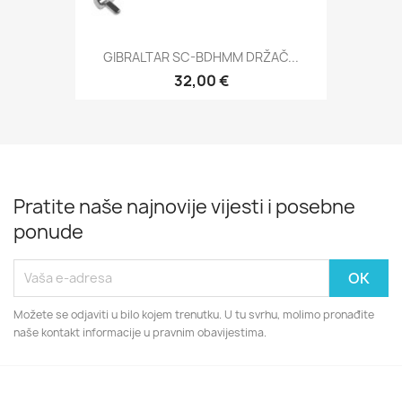
GIBRALTAR SC-BDHMM DRŽAČ...
32,00 €
Pratite naše najnovije vijesti i posebne
ponude
Možete se odjaviti u bilo kojem trenutku. U tu svrhu, molimo pronađite
naše kontakt informacije u pravnim obavijestima.