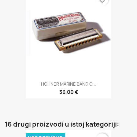
HOHNER MARINE BAND C...
36,00 €
16 drugi proizvodi u istoj kategoriji: