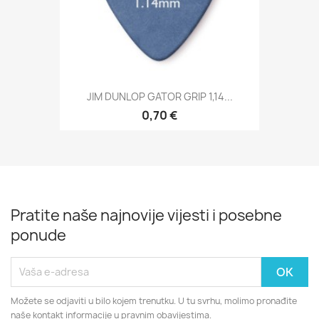
JIM DUNLOP GATOR GRIP 1,14...
0,70 €
Pratite naše najnovije vijesti i posebne
ponude
Možete se odjaviti u bilo kojem trenutku. U tu svrhu, molimo pronađite
naše kontakt informacije u pravnim obavijestima.