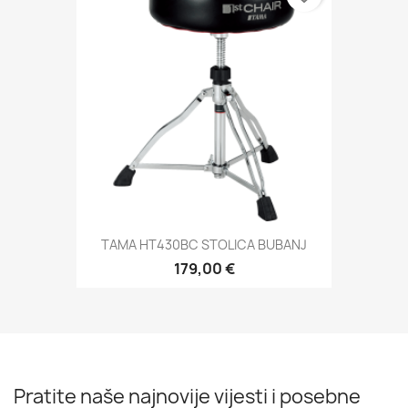
TAMA HT430BC STOLICA BUBANJ
179,00 €
Pratite naše najnovije vijesti i posebne