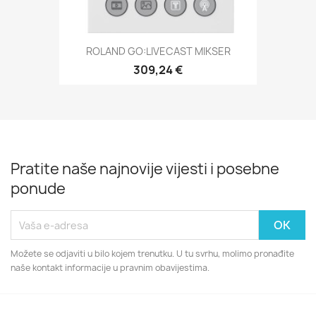
ROLAND GO:LIVECAST MIKSER
309,24 €
Pratite naše najnovije vijesti i posebne
ponude
Možete se odjaviti u bilo kojem trenutku. U tu svrhu, molimo pronađite
naše kontakt informacije u pravnim obavijestima.