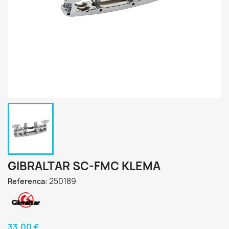
GIBRALTAR SC-FMC KLEMA
250189
Referenca:
33,00 €