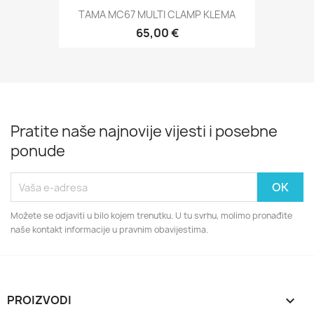
TAMA MC67 MULTI CLAMP KLEMA
65,00 €
Pratite naše najnovije vijesti i posebne
ponude
Možete se odjaviti u bilo kojem trenutku. U tu svrhu, molimo pronađite
naše kontakt informacije u pravnim obavijestima.
PROIZVODI
