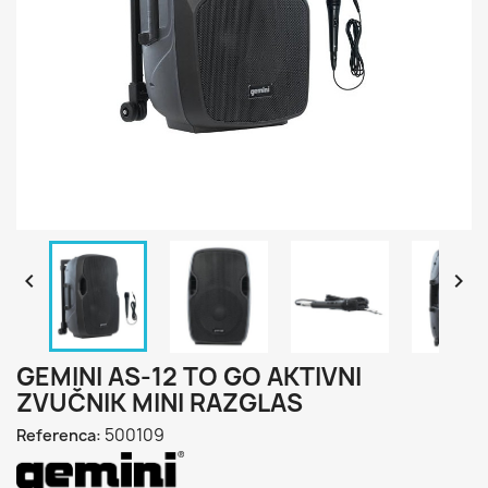


GEMINI AS-12 TO GO AKTIVNI
ZVUČNIK MINI RAZGLAS
500109
Referenca: