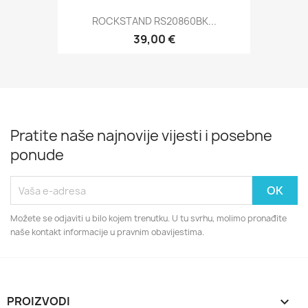
ROCKSTAND RS20860BK...
39,00 €
Pratite naše najnovije vijesti i posebne
ponude
Možete se odjaviti u bilo kojem trenutku. U tu svrhu, molimo pronađite
naše kontakt informacije u pravnim obavijestima.
PROIZVODI
