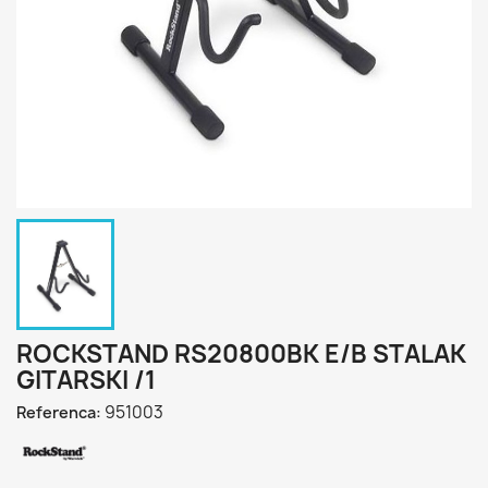
ROCKSTAND RS20800BK E/B STALAK
GITARSKI /1
951003
Referenca: