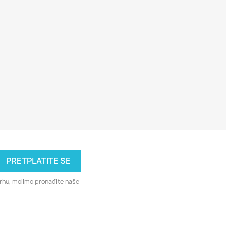
svrhu, molimo pronađite naše