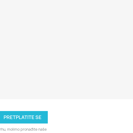
svrhu, molimo pronađite naše