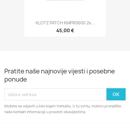
KLOTZ PATCH KMPR0600 2x...
45,00 €
Pratite naše najnovije vijesti i posebne
ponude
Možete se odjaviti u bilo kojem trenutku. U tu svrhu, molimo pronađite
naše kontakt informacije u pravnim obavijestima.