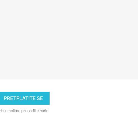
svrhu, molimo pronađite naše