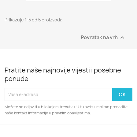
Prikazuje 1-5 od 5 proizvoda
Povratak na vrh

Pratite naše najnovije vijesti i posebne
ponude
Možete se odjaviti u bilo kojem trenutku. U tu svrhu, molimo pronađite
naše kontakt informacije u pravnim obavijestima.