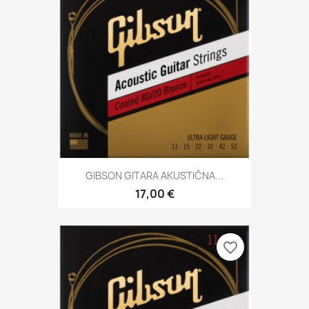
GIBSON GITARA AKUSTIČNA...
17,00 €
favorite_border