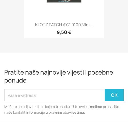
KLOTZ PATCH AY7-0100 Mini...
9,50 €
Pratite naše najnovije vijesti i posebne
ponude
Možete se odjaviti u bilo kojem trenutku. U tu svrhu, molimo pronađite
naše kontakt informacije u pravnim obavijestima.