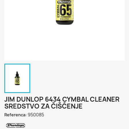
JIM DUNLOP 6434 CYMBAL CLEANER
SREDSTVO ZA ČIŠĆENJE
950085
Referenca: