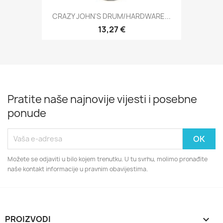
CRAZY JOHN'S DRUM/HARDWARE...
13,27 €
Pratite naše najnovije vijesti i posebne
ponude
Možete se odjaviti u bilo kojem trenutku. U tu svrhu, molimo pronađite
naše kontakt informacije u pravnim obavijestima.
PROIZVODI
