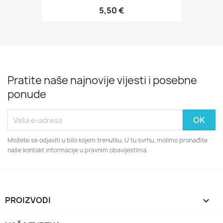
5,50 €
Pratite naše najnovije vijesti i posebne
ponude
Možete se odjaviti u bilo kojem trenutku. U tu svrhu, molimo pronađite
naše kontakt informacije u pravnim obavijestima.
PROIZVODI
