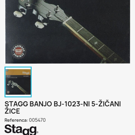
STAGG BANJO BJ-1023-NI 5-ŽIČANI
ŽICE
005470
Referenca: