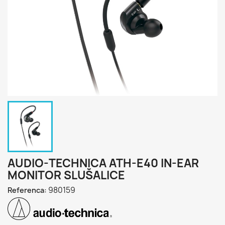
AUDIO-TECHNICA ATH-E40 IN-EAR
MONITOR SLUŠALICE
980159
Referenca: