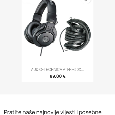
AUDIO-TECHNICA ATH-M30X...
89,00 €
Pratite naše najnovije vijesti i posebne