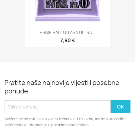
ERNIE BALL GITARA ULTRA...
7,90 €
Pratite naše najnovije vijesti i posebne
ponude
Možete se odjaviti u bilo kojem trenutku. U tu svrhu, molimo pronađite
naše kontakt informacije u pravnim obavijestima.