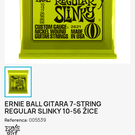
ERNIE BALL GITARA 7-STRING
REGULAR SLINKY 10-56 ŽICE
005539
Referenca: