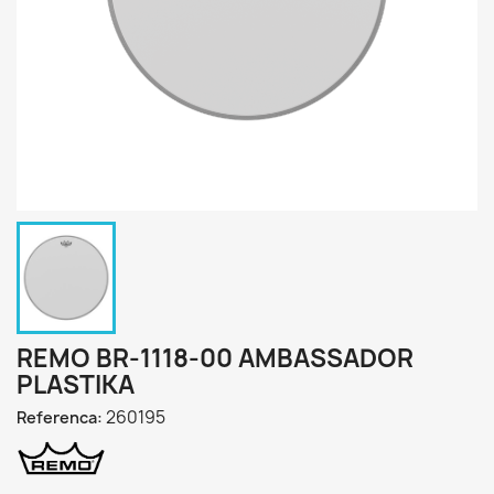
REMO BR-1118-00 AMBASSADOR
PLASTIKA
260195
Referenca: