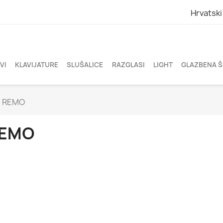
Hrvatski
VI
KLAVIJATURE
SLUŠALICE
RAZGLASI
LIGHT
GLAZBENA 
REMO
EMO