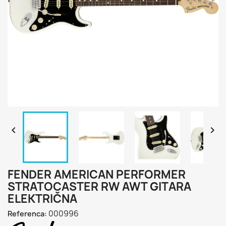


FENDER AMERICAN PERFORMER
STRATOCASTER RW AWT GITARA
ELEKTRIČNA
000996
Referenca: