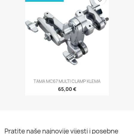
TAMA MC67 MULTI CLAMP KLEMA
65,00 €
Pratite naše najnovije vijesti i posebne