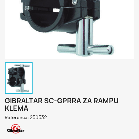
GIBRALTAR SC-GPRRA ZA RAMPU
KLEMA
250532
Referenca: