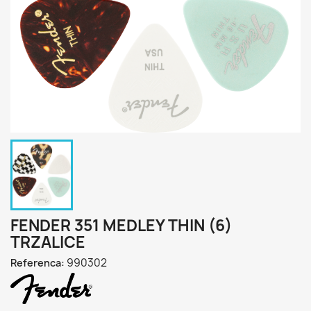
FENDER 351 MEDLEY THIN (6)
TRZALICE
990302
Referenca: