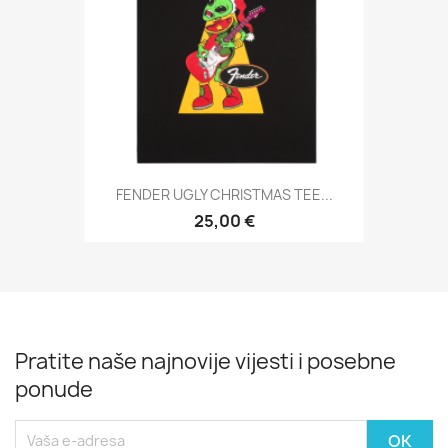
FENDER UGLY CHRISTMAS TEE...
25,00 €
Pratite naše najnovije vijesti i posebne
ponude