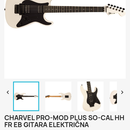


CHARVEL PRO-MOD PLUS SO-CAL HH
FR EB GITARA ELEKTRIČNA