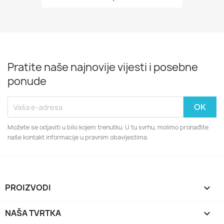
Pratite naše najnovije vijesti i posebne
ponude
Možete se odjaviti u bilo kojem trenutku. U tu svrhu, molimo pronađite
naše kontakt informacije u pravnim obavijestima.
PROIZVODI

NAŠA TVRTKA
