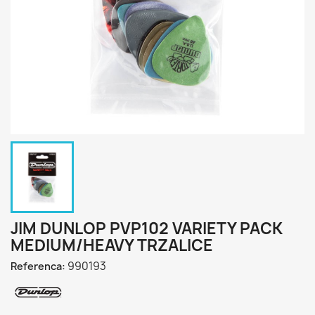
JIM DUNLOP PVP102 VARIETY PACK
MEDIUM/HEAVY TRZALICE
990193
Referenca: