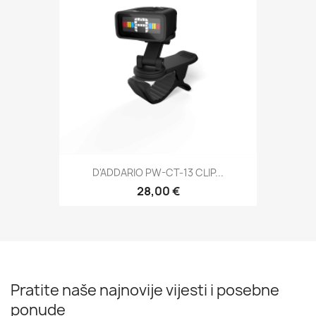
D'ADDARIO PW-CT-13 CLIP...
28,00 €
Pratite naše najnovije vijesti i posebne
ponude