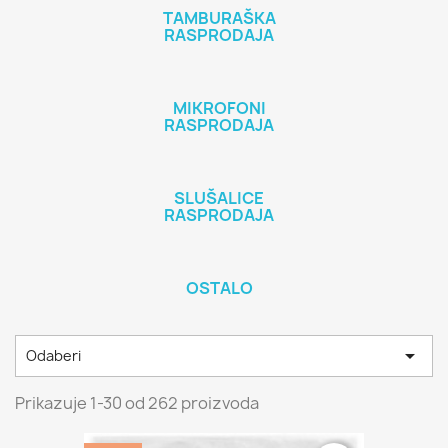
TAMBURAŠKA
RASPRODAJA
MIKROFONI
RASPRODAJA
SLUŠALICE
RASPRODAJA
OSTALO

Odaberi
Prikazuje 1-30 od 262 proizvoda