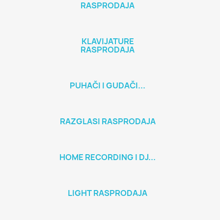
RASPRODAJA
KLAVIJATURE
RASPRODAJA
PUHAČI I GUDAČI...
RAZGLASI RASPRODAJA
HOME RECORDING I DJ...
LIGHT RASPRODAJA