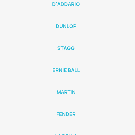
D´ADDARIO
DUNLOP
STAGG
ERNIE BALL
MARTIN
FENDER