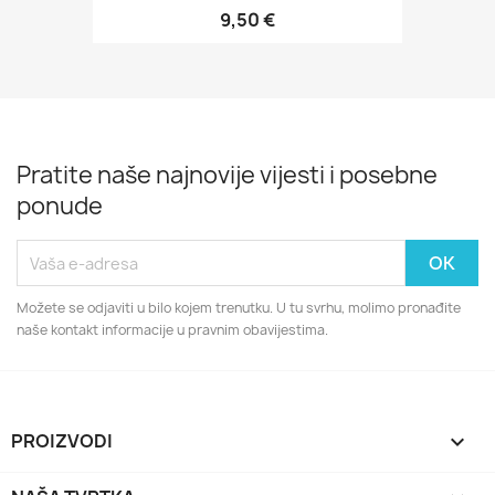
9,50 €
Pratite naše najnovije vijesti i posebne
ponude
Možete se odjaviti u bilo kojem trenutku. U tu svrhu, molimo pronađite
naše kontakt informacije u pravnim obavijestima.
PROIZVODI
