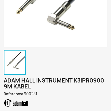
ADAM HALL INSTRUMENT K3IPR0900
9M KABEL
900231
Referenca: