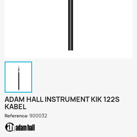
ADAM HALL INSTRUMENT KIK 122S
KABEL
900032
Referenca: