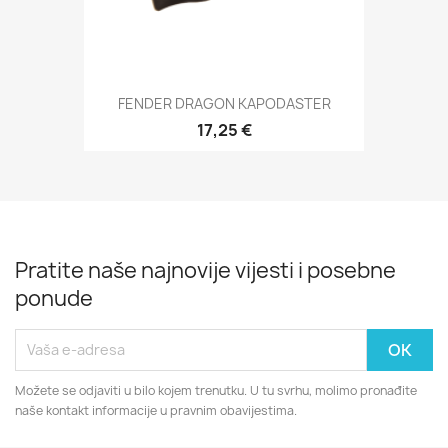
FENDER DRAGON KAPODASTER
17,25 €
Pratite naše najnovije vijesti i posebne
ponude
Možete se odjaviti u bilo kojem trenutku. U tu svrhu, molimo pronađite
naše kontakt informacije u pravnim obavijestima.