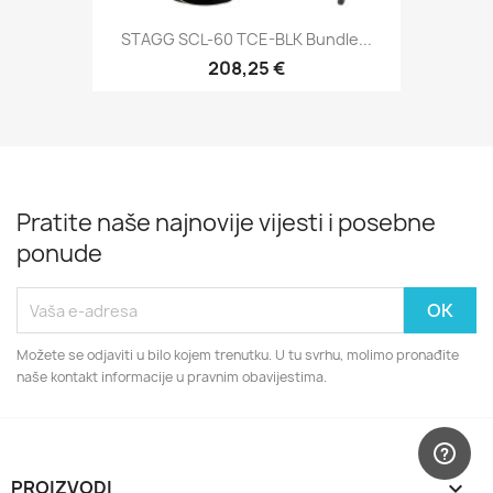
STAGG SCL-60 TCE-BLK Bundle...
208,25 €
Pratite naše najnovije vijesti i posebne
ponude
Možete se odjaviti u bilo kojem trenutku. U tu svrhu, molimo pronađite
naše kontakt informacije u pravnim obavijestima.
PROIZVODI
