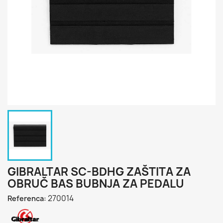
GIBRALTAR SC-BDHG ZAŠTITA ZA
OBRUČ BAS BUBNJA ZA PEDALU
270014
Referenca: