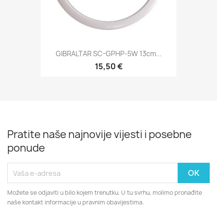
GIBRALTAR SC-GPHP-5W 13cm...
15,50 €
Pratite naše najnovije vijesti i posebne
ponude
Možete se odjaviti u bilo kojem trenutku. U tu svrhu, molimo pronađite
naše kontakt informacije u pravnim obavijestima.