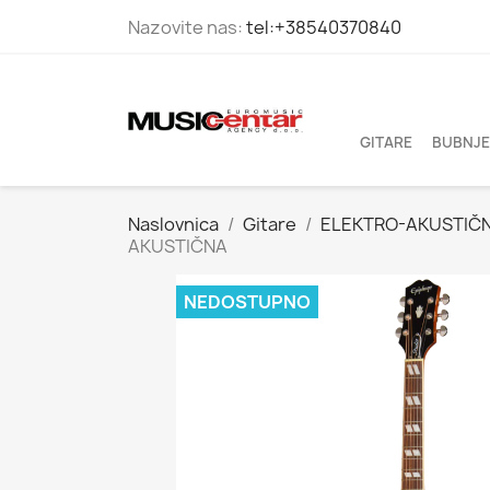
Nazovite nas:
tel:+38540370840
GITARE
BUBNJE
Naslovnica
Gitare
ELEKTRO-AKUSTIČN
AKUSTIČNA
NEDOSTUPNO