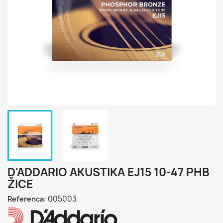
D'ADDARIO AKUSTIKA EJ15 10-47 PHB
ŽICE
005003
Referenca: