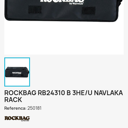
ROCKBAG RB24310 B 3HE/U NAVLAKA
RACK
250181
Referenca: