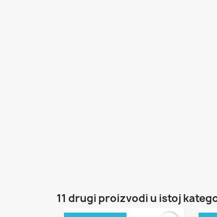
11 drugi proizvodi u istoj katego