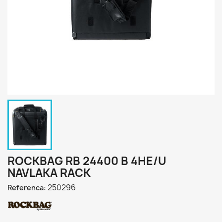
ROCKBAG RB 24400 B 4HE/U
NAVLAKA RACK
250296
Referenca: