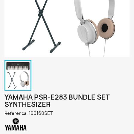
YAMAHA PSR-E283 BUNDLE SET
SYNTHESIZER
100160SET
Referenca: