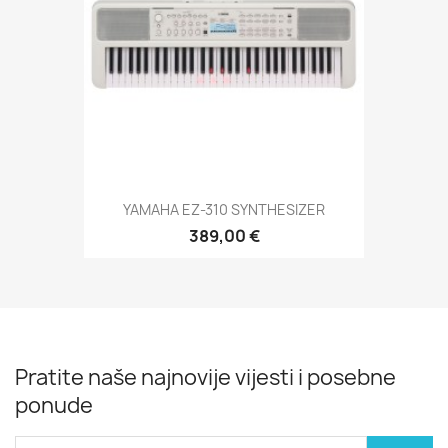
YAMAHA EZ-310 SYNTHESIZER
389,00 €
Pratite naše najnovije vijesti i posebne
ponude